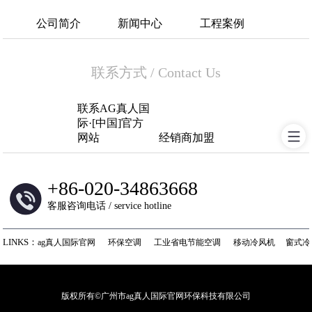
公司简介
新闻中心
工程案例
联系方式
/
Contact Us
联系AG真人国
际·[中国]官方
网站
经销商加盟
+
86-020-34863668
客服咨询电话 / service hotline
LINKS：
ag真人国际官网
环保空调
工业省电节能空调
移动冷风机
窗式冷
版权所有©广州市ag真人国际官网环保科技有限公司