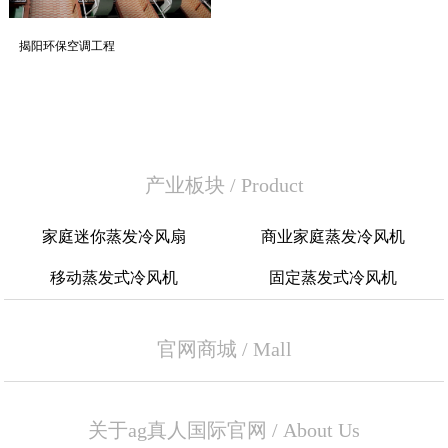
揭阳环保空调工程
产业板块
/
Product
家庭迷你蒸发冷风扇
商业家庭蒸发冷风机
移动蒸发式冷风机
固定蒸发式冷风机
官网商城
/
Mall
关于ag真人国际官网
/
About Us