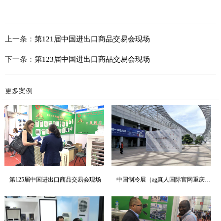
上一条：
第121届中国进出口商品交易会现场
下一条：
第123届中国进出口商品交易会现场
更多案例
第125届中国进出口商品交易会现场
中国制冷展（ag真人国际官网重庆站）N1A52