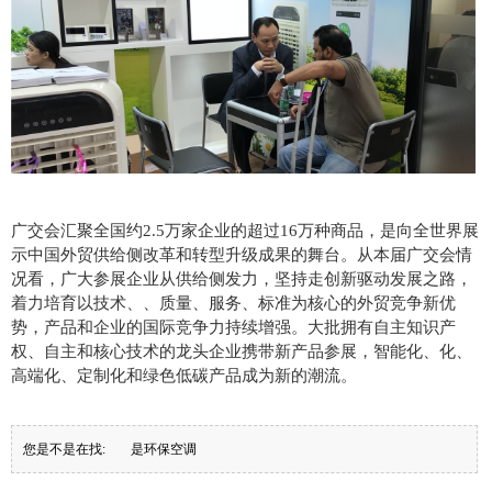
广交会汇聚全国约2.5万家企业的超过16万种商品，是向全世界展
示中国外贸供给侧改革和转型升级成果的舞台。从本届广交会情
况看，广大参展企业从供给侧发力，坚持走创新驱动发展之路，
着力培育以技术、、质量、服务、标准为核心的外贸竞争新优
势，产品和企业的国际竞争力持续增强。大批拥有自主知识产
权、自主和核心技术的龙头企业携带新产品参展，智能化、化、
高端化、定制化和绿色低碳产品成为新的潮流。
您是不是在找:
是环保空调