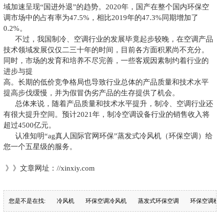
域加速呈现“国进外退”的
趋势。2020年，国产在整个国内环保空
调市场中的占有率为47.5%，相比2019年的47.3%同期增加了
0.2%。
不过，我国制冷、空调行业的发展毕竟起步较晚，在空调产品
技术领域发展仅仅二三十年的时间，目前各方面积累尚不充分。
同时，市场的发育和培养不尽完善，一些客观因素制约着行业的
进步与提
高。长期的低价竞争格局也导致行业总体的产品质量和技术水平
提高步伐缓慢，并为假冒伪劣产品的生存提供了机会。
总体来说，随着产品质量和技术水平提升，制冷、空调行业还
有很大提升空间。预计2021年，制冷空调设备行业的销售收入将
超过4500亿元。
认准知明“ag真人国际官网环保”蒸发式冷风机（环保空调）给
您一个五星级的服务。
》》文章网址：//xinxiy.com
您是不是在找:
冷风机
环保空调冷风机
蒸发式环保空调
环保空调