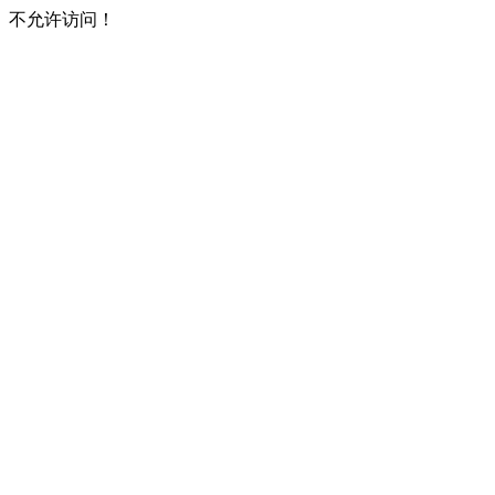
不允许访问！