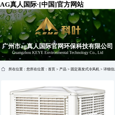
AG真人国际·[中国]官方网站
广州市ag真人国际官网环保科技有限公司
Guangzhou KEYE Environmental Technology Co., Ltd
所在位置：您所在位置：
首页
>
产品
>
固定蒸发式冷风机
>
详细信