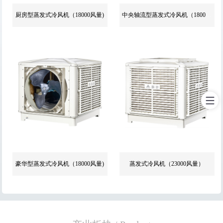
厨房型蒸发式冷风机（18000风量)
中央轴流型蒸发式冷风机（18000风量）
豪华型蒸发式冷风机（18000风量)
蒸发式冷风机（23000风量）