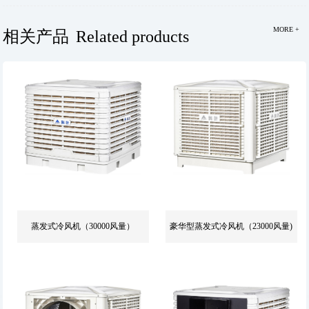
MORE +
相关产品
Related products
蒸发式冷风机（30000风量）
豪华型蒸发式冷风机（23000风量)