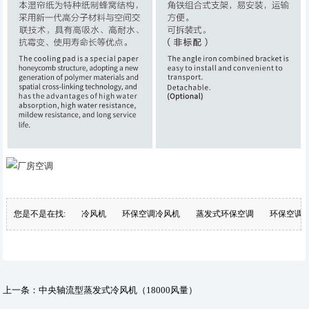
您是不是在找:
冷风机
环保空调冷风机
蒸发式环保空调
环保空调
上一条：
中央轴流型蒸发式冷风机（18000风量）