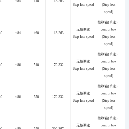
50
≤84
410
113-263
Step-less speed
(Step-less
speed)
控制箱(单速）
无极调速
control box
50
≤84
460
113-263
Step-less speed
(Step-less
speed)
控制箱(单速）
无极调速
control box
50
≤86
510
179-332
Step-less speed
(Step-less
speed)
控制箱(单速）
无极调速
control box
50
≤86
550
179-332
Step-less speed
(Step-less
speed)
控制箱(单速）
无极调速
control box
00
≤80
550
200-367