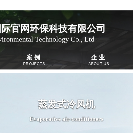
国际官网环保科技有限公司
ronmental Technology Co., Ltd
案例
企业
PROJECTS
ABOUT US
蒸发式冷风机
Evaporative air-conditioners