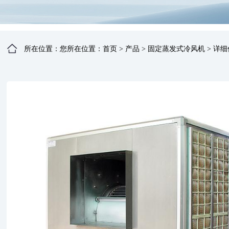
所在位置：您所在位置：
首页
>
产品
>
固定蒸发式冷风机
>
详细