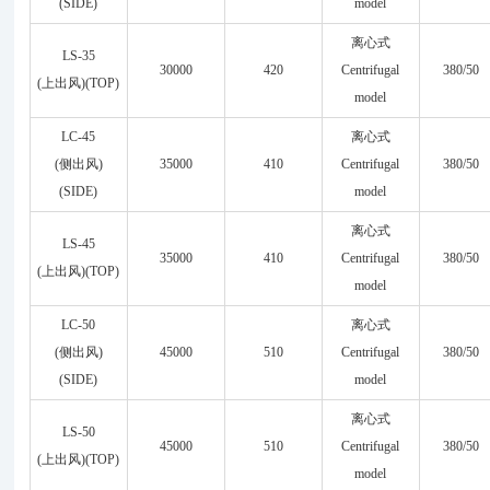
(SIDE)
model
离心式
LS-35
30000
420
Centrifugal
380/50
(上出风)(TOP)
model
LC-45
离心式
(侧出风)
35000
410
Centrifugal
380/50
(SIDE)
model
离心式
LS-45
35000
410
Centrifugal
380/50
(上出风)(TOP)
model
LC-50
离心式
(侧出风)
45000
510
Centrifugal
380/50
(SIDE)
model
离心式
LS-50
45000
510
Centrifugal
380/50
(上出风)(TOP)
model