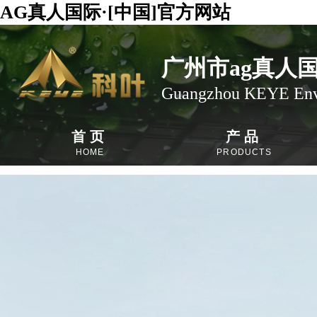
AG真人国际·[中国]官方网站
广州市ag真人
Guangzhou KEYE Envi
首页
产品
HOME
PRODUCTS