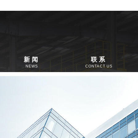
新闻
联系
NEWS
CONTACT US