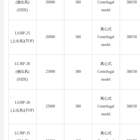
(侧出风)
20000
360
Centrifugal
380/50
(SIDE)
model
离心式
LS/BP-25
20000
360
Centrifugal
380/50
(上出风)(TOP)
model
LC/BP-30
离心式
(侧出风)
25000
380
Centrifugal
380/50
(SIDE)
model
离心式
LS/BP-30
25000
380
Centrifugal
380/50
(上出风)(TOP)
model
LC/BP-35
离心式