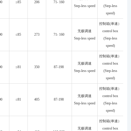
00
≤85
206
71- 160
Step-less speed
(Step-less
speed)
控制箱(单速）
无极调速
control box
00
≤85
273
71- 160
Step-less speed
(Step-less
speed)
控制箱(单速）
无极调速
control box
00
≤81
350
87-198
Step-less speed
(Step-less
speed)
控制箱(单速）
无极调速
control box
00
≤81
405
87-198
Step-less speed
(Step-less
speed)
控制箱(单速）
无极调速
control box