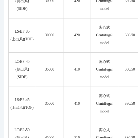
(侧出风)
30000
420
Centrifugal
380/50
(SIDE)
model
离心式
LS/BP-35
30000
420
Centrifugal
380/50
(上出风)(TOP)
model
LC/BP-45
离心式
(侧出风)
35000
410
Centrifugal
380/50
(SIDE)
model
离心式
LS/BP-45
35000
410
Centrifugal
380/50
(上出风)(TOP)
model
LC/BP-50
离心式
(侧出风)
45000
510
Centrifugal
380/50