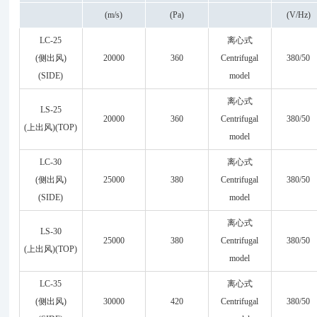
(m/s)
(Pa)
(V/Hz)
LC-25
离心式
(侧出风)
20000
360
Centrifugal
380/50
(SIDE)
model
离心式
LS-25
20000
360
Centrifugal
380/50
(上出风)(TOP)
model
LC-30
离心式
(侧出风)
25000
380
Centrifugal
380/50
(SIDE)
model
离心式
LS-30
25000
380
Centrifugal
380/50
(上出风)(TOP)
model
LC-35
离心式
(侧出风)
30000
420
Centrifugal
380/50