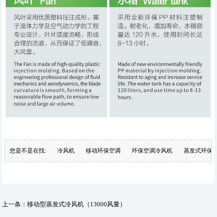
您是不是在找:
冷风机
移动环保空调
环保空调冷风机
蒸发式环保
上一条：
移动型蒸发式冷风机（13000风量）