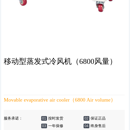
移动型蒸发式冷风机（6800风量）
Movable evaporative air cooler（6800 Air volume）
服务承诺：
按时发货
保证正品
01
02
一年保修
终身售后
03
04