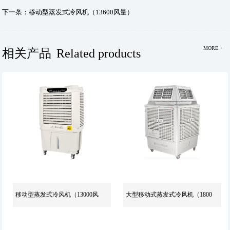
下一条：
移动型蒸发式冷风机（13600风量）
MORE +
相关产品
Related products
移动型蒸发式冷风机（13000风量）
大型移动式蒸发式冷风机（18000风量）