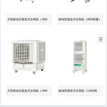
大型移动式蒸发式冷风机（18000风量）
移动型蒸发式冷风机（8000风量）
大型移动式蒸发式冷风机（18000风量）
移动型蒸发式冷风机（13600风量）