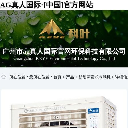
AG真人国际·[中国]官方网站
广州市ag真人国际官网环保科技有限公司
Guangzhou KEYE Environmental Technology Co., Ltd
所在位置：您所在位置：
首页
>
产品
>
移动蒸发式冷风机
>
详细信