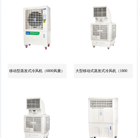
移动型蒸发式冷风机（6800风量）
大型移动式蒸发式冷风机（18000风量)