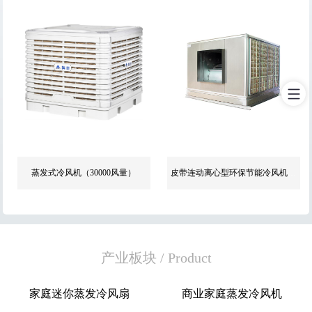
蒸发式冷风机（30000风量）
皮带连动离心型环保节能冷风机（不锈钢外壳）
产业板块
/
Product
家庭迷你蒸发冷风扇
商业家庭蒸发冷风机