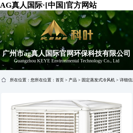
AG真人国际·[中国]官方网站
广州市ag真人国际官网环保科技有限公司
Guangzhou KEYE Environmental Technology Co., Ltd
所在位置：您所在位置：
首页
>
产品
>
固定蒸发式冷风机
>
详细信