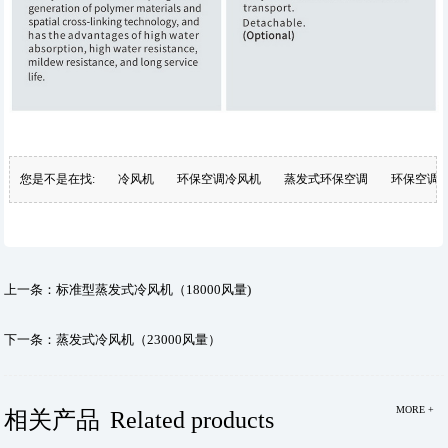
您是不是在找:
冷风机
环保空调冷风机
蒸发式环保空调
环保空调
上一条：
标准型蒸发式冷风机（18000风量)
下一条：
蒸发式冷风机（23000风量）
MORE +
相关产品
Related products