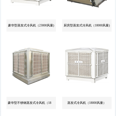
豪华型蒸发式冷风机（23000风量)
厨房型蒸发式冷风机（18000风量)
豪华型不锈钢蒸发式冷风机（18000风量)
蒸发式冷风机（18000风量）