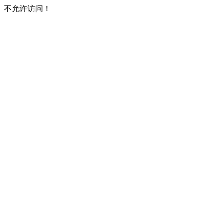
不允许访问！