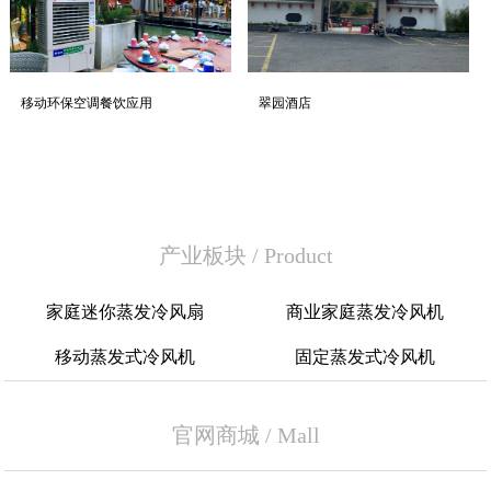
移动环保空调餐饮应用
翠园酒店
产业板块
/
Product
家庭迷你蒸发冷风扇
商业家庭蒸发冷风机
移动蒸发式冷风机
固定蒸发式冷风机
官网商城
/
Mall