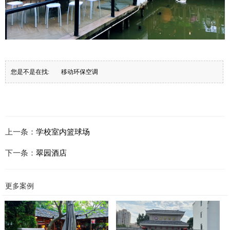
您是不是在找:
移动环保空调
上一条：
学校室内篮球场
下一条：
翠园酒店
更多案例